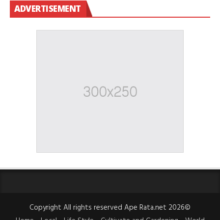
ADVERTISEMENT
Copyright All rights reserved Ape Rata.net 2026©