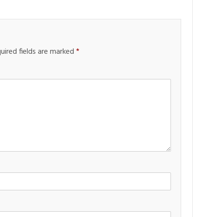
uired fields are marked
*