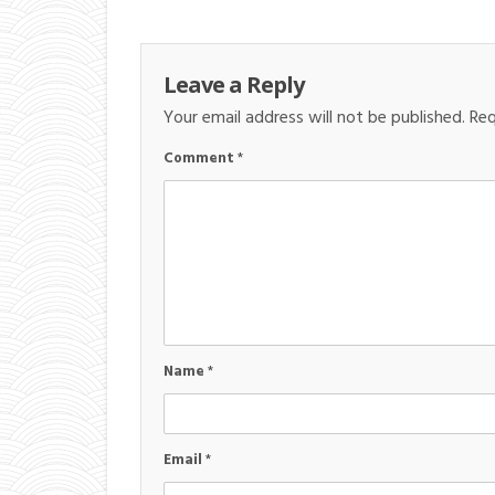
Leave a Reply
Your email address will not be published.
Req
Comment
*
Name
*
Email
*