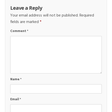
Leave a Reply
Your email address will not be published.
Required
fields are marked
*
Comment
*
Name
*
Email
*