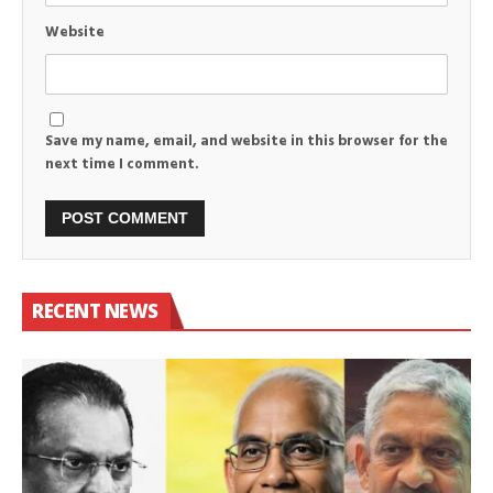
Website
Save my name, email, and website in this browser for the
next time I comment.
RECENT NEWS