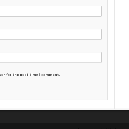
ser for the next time I comment.