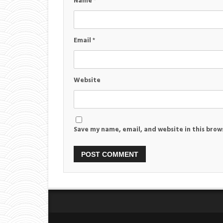
Name
*
Email
*
Website
Save my name, email, and website in this brow