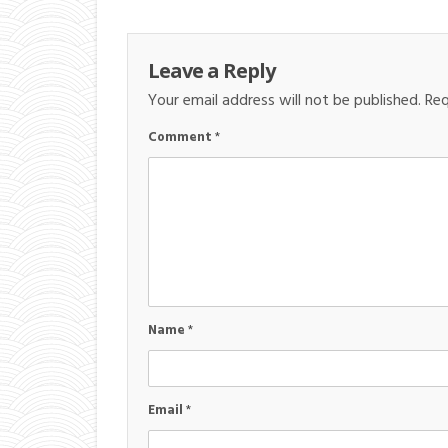
Leave a Reply
Your email address will not be published.
Req
Comment
*
Name
*
Email
*