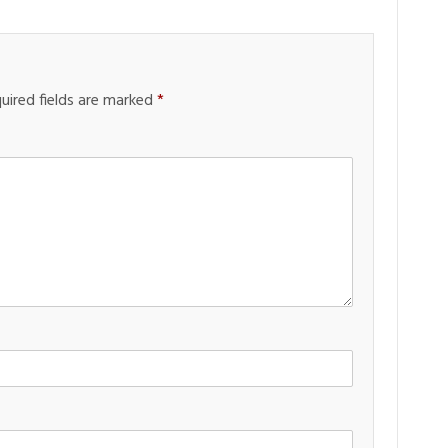
uired fields are marked
*