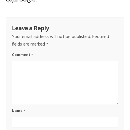
Leave a Reply
Your email address will not be published.
Required
fields are marked
*
Comment
*
Name
*