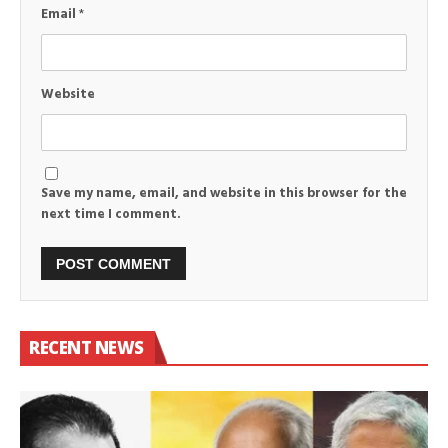
Email
*
Website
Save my name, email, and website in this browser for the
next time I comment.
RECENT NEWS