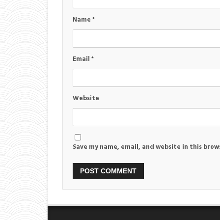
Name
*
Email
*
Website
Save my name, email, and website in this brow