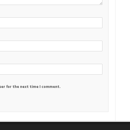
ser for the next time I comment.