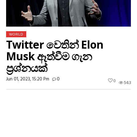
WORLD
Twitter වෙතින් Elon
Musk ඈත්වීම ගැන
ප්‍රශ්නයක්
Jun 01, 2023, 15:20 Pm
0
0
543