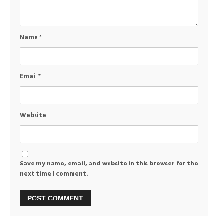
Name
*
Email
*
Website
Save my name, email, and website in this browser for the
next time I comment.