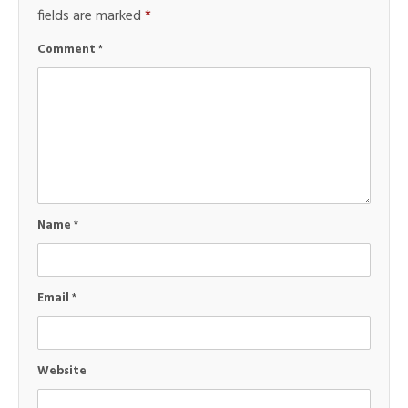
fields are marked
*
Comment
*
Name
*
Email
*
Website