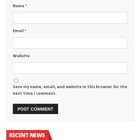
Name
*
Email
*
Website
Save my name, email, and website in this browser for the
next time I comment.
RECENT NEWS