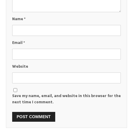
Name
*
Email
*
Website
Save my name, email, and website in this browser for the
next time I comment.