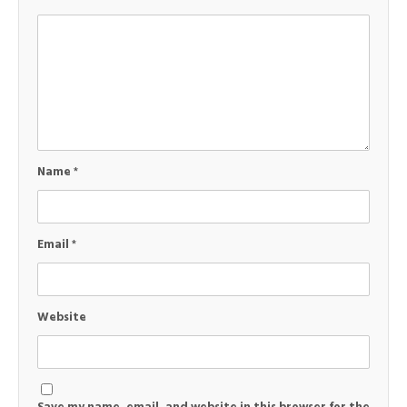
Name
*
Email
*
Website