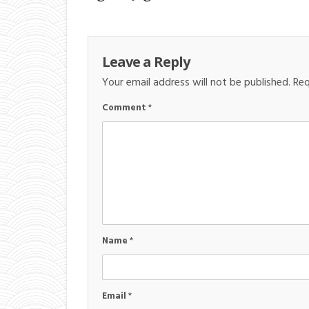
Leave a Reply
Your email address will not be published.
Req
Comment
*
Name
*
Email
*