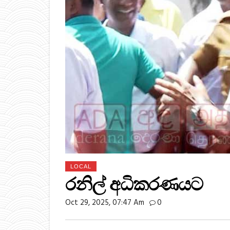
LOCAL
රනිල් අධිකරණයට
Oct 29, 2025, 07:47 Am
0