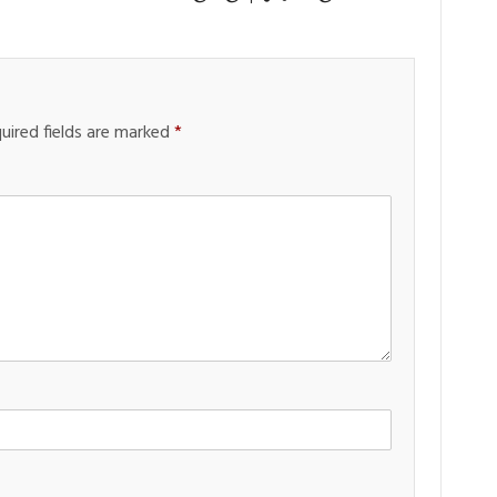
uired fields are marked
*