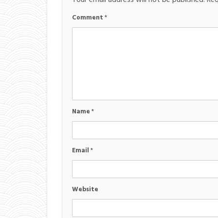
Comment
*
Name
*
Email
*
Website