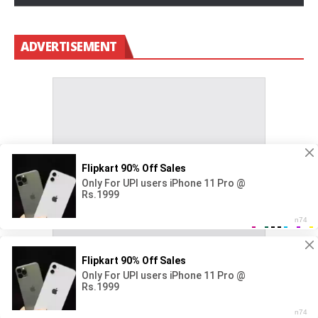
ADVERTISEMENT