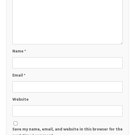
Name
*
Email
*
Website
Save my name, email, and website in this browser for the