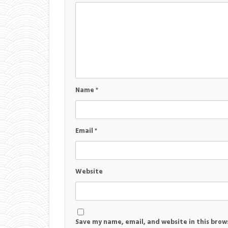
Name
*
Email
*
Website
Save my name, email, and website in this brow