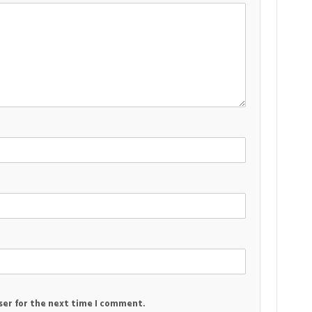
ser for the next time I comment.