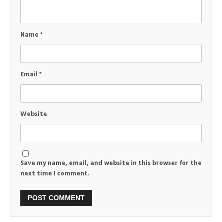
Name
*
Email
*
Website
Save my name, email, and website in this browser for the
next time I comment.