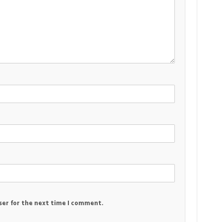
ser for the next time I comment.