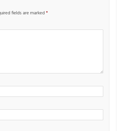
uired fields are marked
*