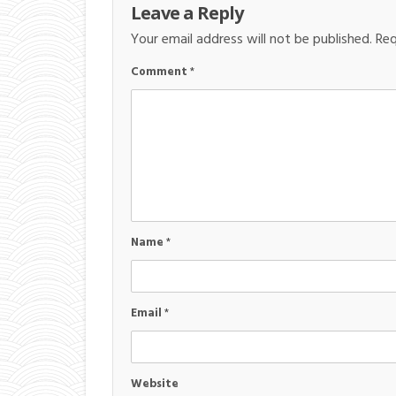
Leave a Reply
Your email address will not be published.
Req
Comment
*
Name
*
Email
*
Website