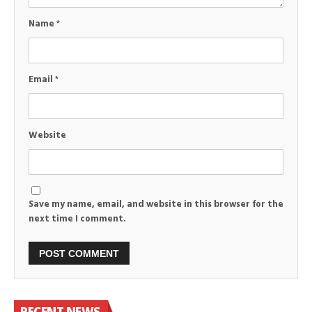
Name
*
Email
*
Website
Save my name, email, and website in this browser for the
next time I comment.
RECENT NEWS