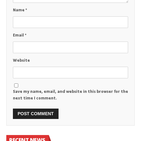
Name
*
Email
*
Website
Save my name, email, and website in this browser for the
next time I comment.
RECENT NEWS